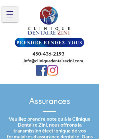
PRENDRE RENDEZ-VOUS
450-436-2193
info@cliniquedentairezini.com
Assurances
Veuillez prendre note qu’à la Clinique
Dentaire Zini, nous offrons la
transmission électronique de vos
formulaires d’assurance dentaire. Dans